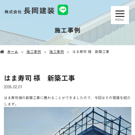
MENU
施工事例
ホーム
施工事例
施工事例
はま寿司 様 新築工事
はま寿司 様 新築工事
2026.02.01
はま寿司様の新築工事に携わることができましたので、今回はその現場を紹介
します。