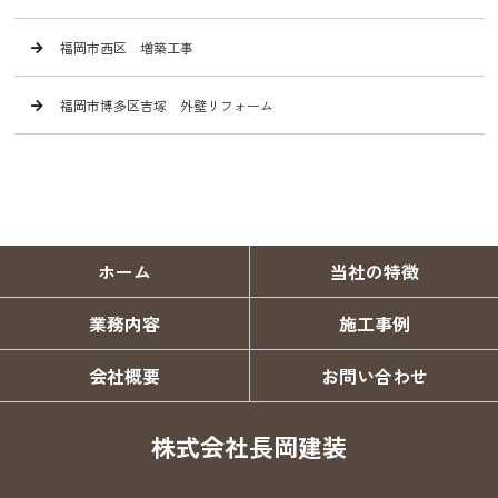
福岡市西区 増築工事
福岡市博多区吉塚 外壁リフォーム
ホーム
当社の特徴
業務内容
施工事例
会社概要
お問い合わせ
株式会社長岡建装