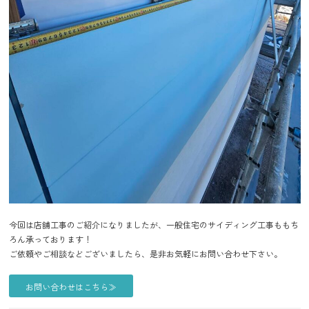
今回は店舗工事のご紹介になりましたが、一般住宅のサイディング工事ももち
ろん承っております！
ご依頼やご相談などございましたら、是非お気軽にお問い合わせ下さい。
お問い合わせはこちら≫