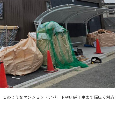
、このようなマンション・アパートや店舗工事まで幅広く対応