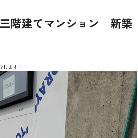
三階建てマンション 新築
介します！