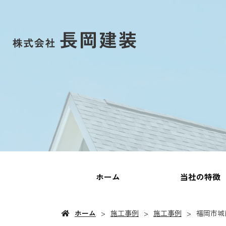
ホーム
当社の特徴
ホーム
施工事例
施工事例
福岡市城