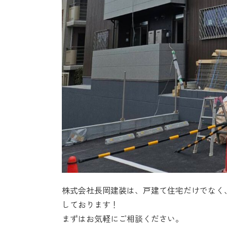
株式会社長岡建装は、戸建て住宅だけでなく
しております！
まずはお気軽にご相談ください。