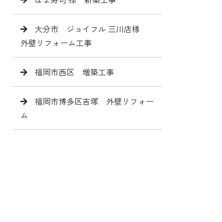
大分市 ジョイフル 三川店様
外壁リフォーム工事
福岡市西区 増築工事
福岡市博多区吉塚 外壁リフォー
ム