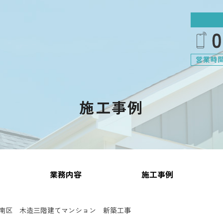
施工事例
業務内容
施工事例
南区 木造三階建てマンション 新築工事