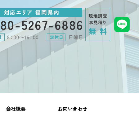
会社概要
お問い合わせ