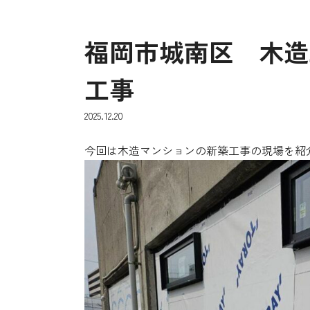
福岡市城南区 木造
工事
2025.12.20
今回は木造マンションの新築工事の現場を紹