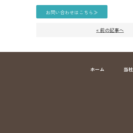
お問い合わせはこちら≫
« 前の記事へ
ホーム
当社