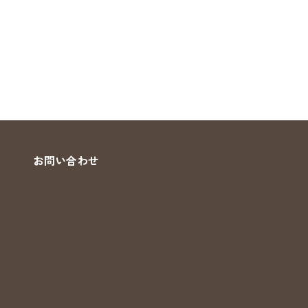
お問い合わせ